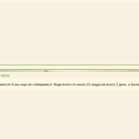
:30:02
аются! А мы еще не собираемся. Вода всего-то около 22 градусов всего 2 день, а была