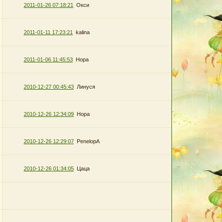
2011-01-26 07:18:21
Окси
2011-01-11 17:23:21
kalina
2011-01-06 11:45:53
Нора
2010-12-27 00:45:43
Линуся
2010-12-26 12:34:09
Нора
2010-12-26 12:29:07
PenelopA
2010-12-26 01:34:05
Цаца