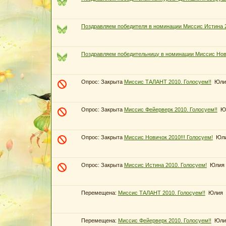
Поздравляем победителя в номинации Миссис Истина 
Поздравляем победительницу в номинации Миссис Нов
Опрос:
Закрыта
Миссис ТАЛАНТ 2010. Голосуем!!
Юли
Опрос:
Закрыта
Миссис Фейерверк 2010. Голосуем!!
Ю
Опрос:
Закрыта
Миссис Новичок 2010!!! Голосуем!
Юл
Опрос:
Закрыта
Миссис Истина 2010. Голосуем!
Юлия
Перемещена:
Миссис ТАЛАНТ 2010. Голосуем!!
Юлия
Перемещена:
Миссис Фейерверк 2010. Голосуем!!
Юли