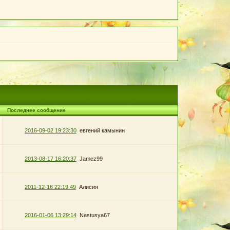
Последнее сообщение
2016-09-02 19:23:30
евгений камынин
2013-08-17 16:20:37
Jamez99
2011-12-16 22:19:49
Алисия
2016-01-06 13:29:14
Nastusya67